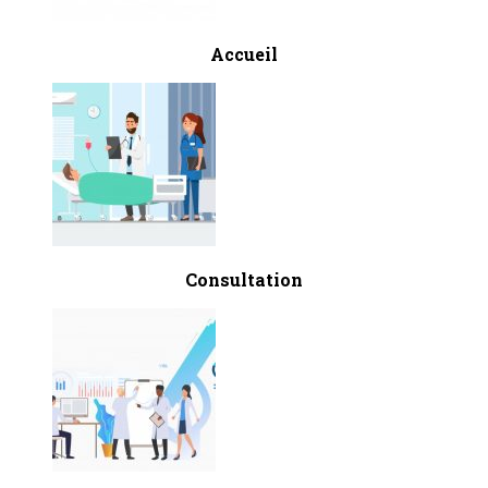
Accueil
Consultation