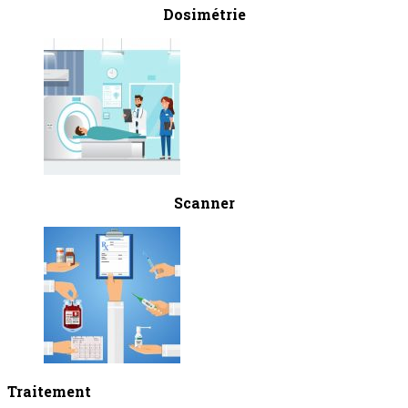
Dosimétrie
Scanner
Traitement