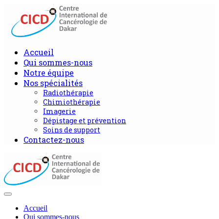
Accueil
Qui sommes-nous
Notre équipe
Nos spécialités
Radiothérapie
Chimiothérapie
Imagerie
Dépistage et prévention
Soins de support
Contactez-nous
Accueil
Qui sommes-nous